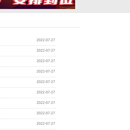
2022-07-27
2022-07-27
2022-07-27
2022-07-27
2022-07-27
2022-07-27
2022-07-27
2022-07-27
2022-07-27